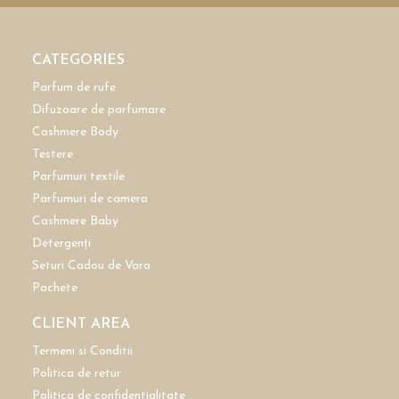
CATEGORIES
Parfum de rufe
Difuzoare de parfumare
Cashmere Body
Testere
Parfumuri textile
Parfumuri de camera
Cashmere Baby
Detergenți
Seturi Cadou de Vara
Pachete
CLIENT AREA
Termeni si Conditii
Politica de retur
Politica de confidentialitate