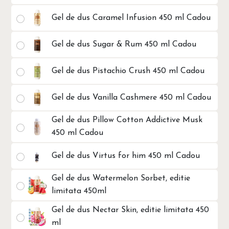
Gel de dus Caramel Infusion 450 ml Cadou
Gel de dus Sugar & Rum 450 ml Cadou
Gel de dus Pistachio Crush 450 ml Cadou
Gel de dus Vanilla Cashmere 450 ml Cadou
Gel de dus Pillow Cotton Addictive Musk
450 ml Cadou
Gel de dus Virtus for him 450 ml Cadou
Gel de dus Watermelon Sorbet, editie
limitata 450ml
Gel de dus Nectar Skin, editie limitata 450
ml