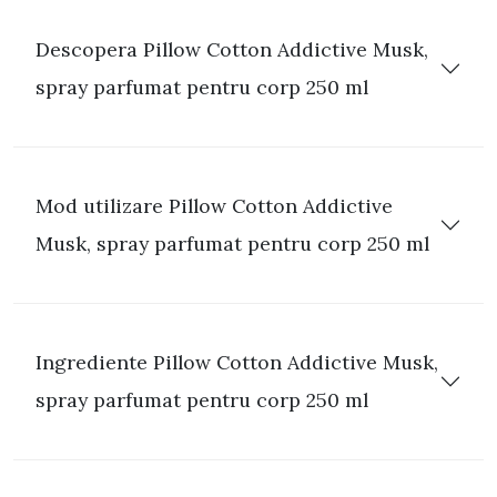
Descopera Pillow Cotton Addictive Musk,
spray parfumat pentru corp 250 ml
Mod utilizare Pillow Cotton Addictive
Musk, spray parfumat pentru corp 250 ml
Ingrediente Pillow Cotton Addictive Musk,
spray parfumat pentru corp 250 ml