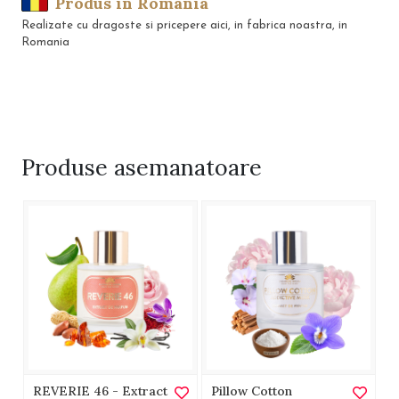
Produs in Romania
Realizate cu dragoste si pricepere aici, in fabrica noastra, in
Romania
Produse
asemanatoare
REVERIE 46 - Extract
Pillow Cotton