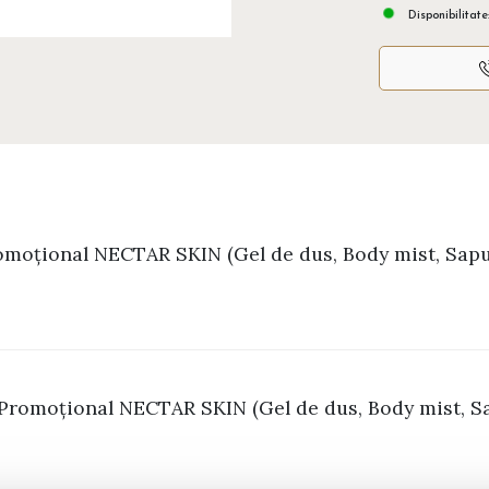
Disponibilitate
moțional NECTAR SKIN (Gel de dus, Body mist, Sap
 Promoțional NECTAR SKIN (Gel de dus, Body mist, S