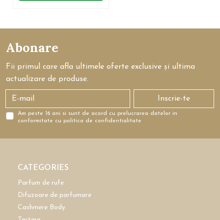
Abonare
Fii primul care afla ultimele oferte exclusive și ultima
actualizare de produse.
Inscrie-te
Am peste 16 ani si sunt de acord cu prelucrarea datelor in
conformitate cu politica de confidentialitate
CATEGORIES
Parfum de rufe
Difuzoare de parfumare
Cashmere Body
Testere