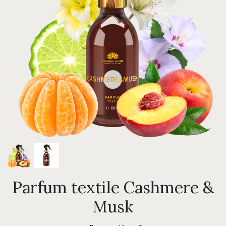
Parfum textile Cashmere &
Musk