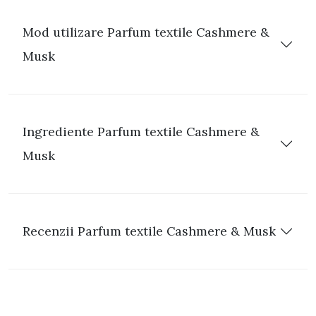
Mod utilizare Parfum textile Cashmere &
Musk
Ingrediente Parfum textile Cashmere &
Musk
Recenzii Parfum textile Cashmere & Musk