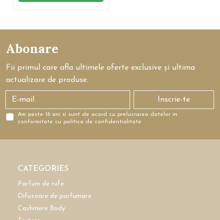
Abonare
Fii primul care afla ultimele oferte exclusive și ultima
actualizare de produse.
Inscrie-te
Am peste 16 ani si sunt de acord cu prelucrarea datelor in
conformitate cu politica de confidentialitate
CATEGORIES
Parfum de rufe
Difuzoare de parfumare
Cashmere Body