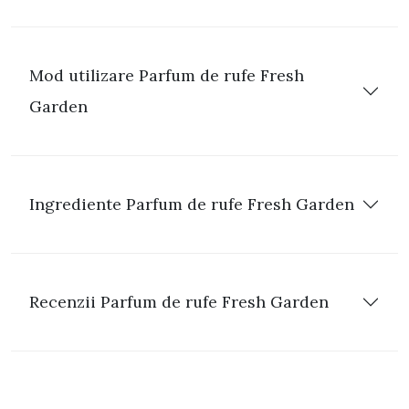
Mod utilizare Parfum de rufe Fresh
Garden
Ingrediente Parfum de rufe Fresh Garden
Recenzii Parfum de rufe Fresh Garden