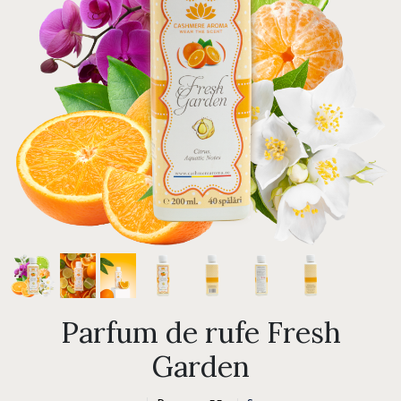
Parfum de rufe Fresh
Garden