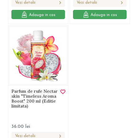
Vezi detalii
Vezi detalii
Adauga in cos
Adauga in cos
Parfum de rufe Nectar
skin "Timeless Aroma
Boost" 200 ml (Editie
limitata)
36.00
lei
Vezi detalii