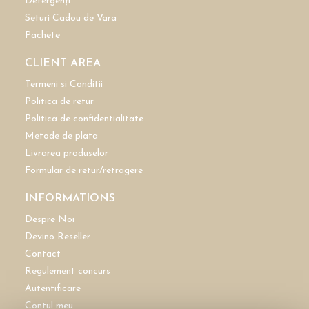
Detergenți
Seturi Cadou de Vara
Pachete
CLIENT AREA
Termeni si Conditii
Politica de retur
Politica de confidentialitate
Metode de plata
Livrarea produselor
Formular de retur/retragere
INFORMATIONS
Despre Noi
Devino Reseller
Contact
Regulement concurs
Autentificare
Contul meu