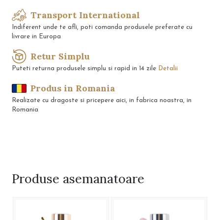
Transport International
Indiferent unde te afli, poti comanda produsele preferate cu
livrare in Europa
Retur Simplu
Puteti returna produsele simplu si rapid in 14 zile
Detalii
Produs in Romania
Realizate cu dragoste si pricepere aici, in fabrica noastra, in
Romania
Produse
asemanatoare