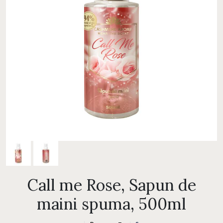
Call me Rose, Sapun de
maini spuma, 500ml