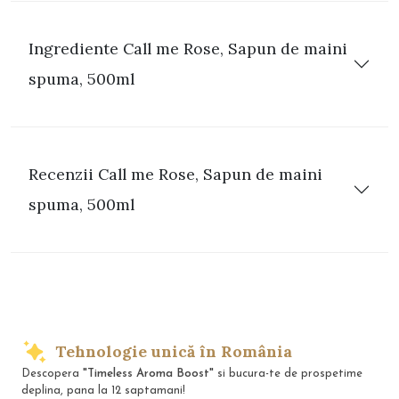
Ingrediente Call me Rose, Sapun de maini
spuma, 500ml
Recenzii Call me Rose, Sapun de maini
spuma, 500ml
Tehnologie unică în România
Descopera
"Timeless Aroma Boost"
si bucura-te de prospetime
deplina, pana la 12 saptamani!