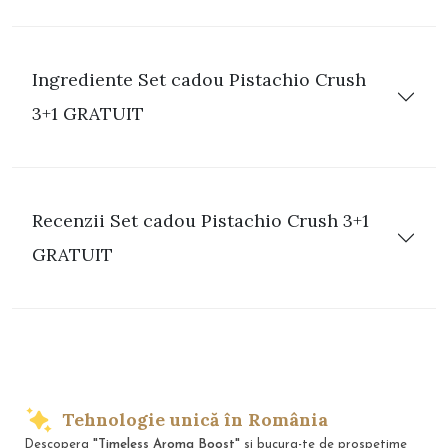
Ingrediente Set cadou Pistachio Crush
3+1 GRATUIT
Recenzii Set cadou Pistachio Crush 3+1
GRATUIT
Tehnologie unică în România
Descopera
"Timeless Aroma Boost"
si bucura-te de prospetime