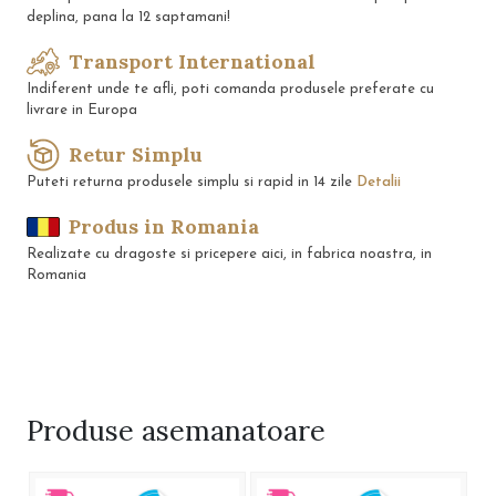
deplina, pana la 12 saptamani!
Transport International
Indiferent unde te afli, poti comanda produsele preferate cu
livrare in Europa
Retur Simplu
Puteti returna produsele simplu si rapid in 14 zile
Detalii
Produs in Romania
Realizate cu dragoste si pricepere aici, in fabrica noastra, in
Romania
Produse
asemanatoare