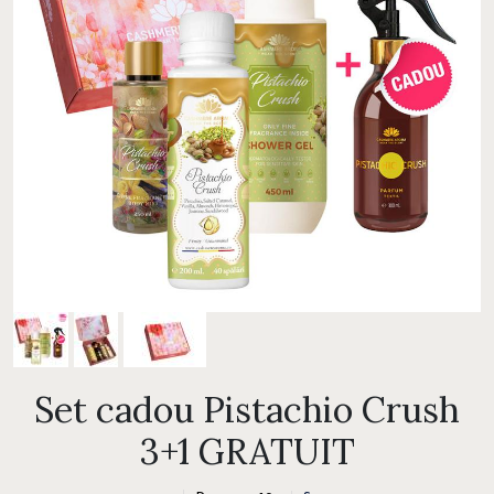
Set cadou Pistachio Crush
3+1 GRATUIT