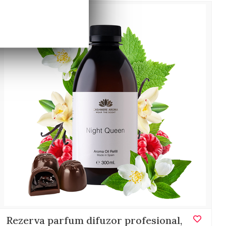
Rezerva parfum difuzor profesional,