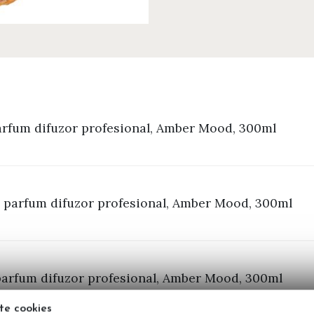
rfum difuzor profesional, Amber Mood, 300ml
a parfum difuzor profesional, Amber Mood, 300ml
parfum difuzor profesional, Amber Mood, 300ml
te cookies