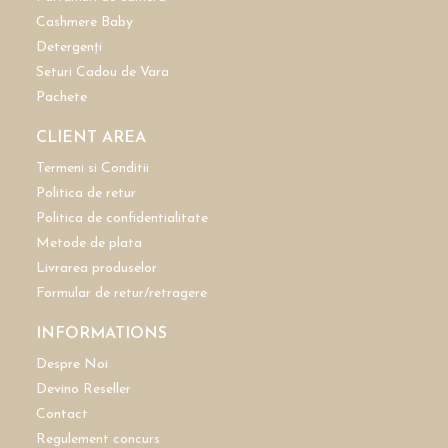
Cashmere Baby
Detergenți
Seturi Cadou de Vara
Pachete
CLIENT AREA
Termeni si Conditii
Politica de retur
Politica de confidentialitate
Metode de plata
Livrarea produselor
Formular de retur/retragere
INFORMATIONS
Despre Noi
Devino Reseller
Contact
Regulement concurs