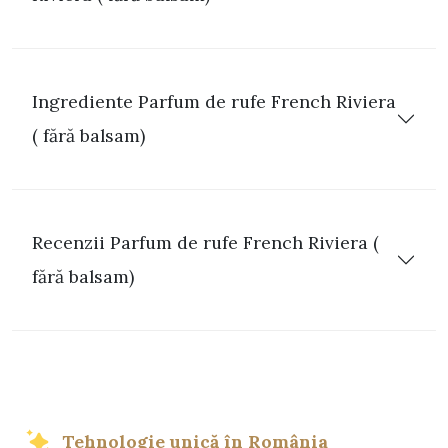
Ingrediente Parfum de rufe French Riviera
( fără balsam)
Recenzii Parfum de rufe French Riviera (
fără balsam)
Tehnologie unică în România