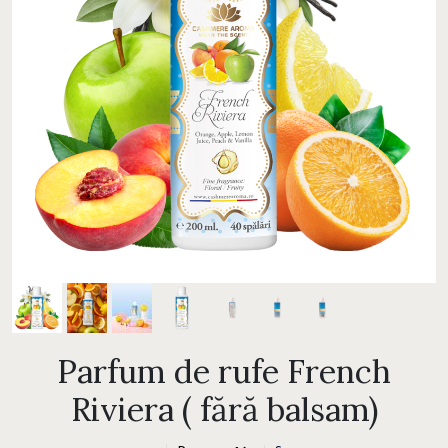
Parfum de rufe French
Riviera ( fără balsam)