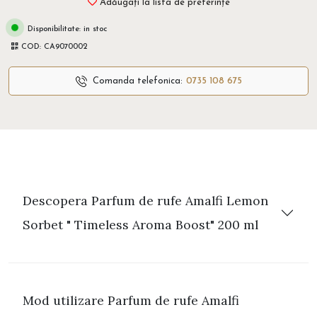
Adăugați la lista de preferințe
Disponibilitate:
in stoc
COD:
CA9070002
Comanda telefonica:
0735 108 675
Descopera Parfum de rufe Amalfi Lemon
Sorbet " Timeless Aroma Boost" 200 ml
Mod utilizare Parfum de rufe Amalfi