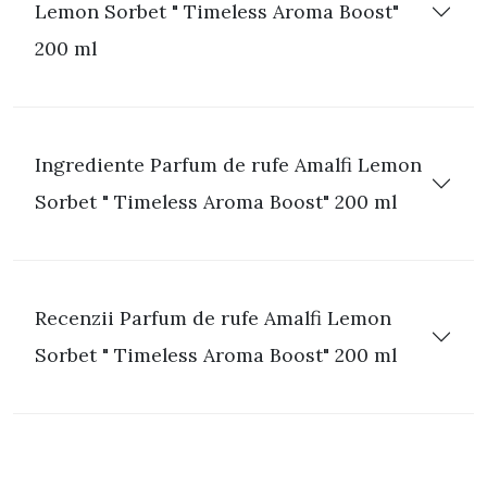
Lemon Sorbet " Timeless Aroma Boost"
200 ml
Ingrediente Parfum de rufe Amalfi Lemon
Sorbet " Timeless Aroma Boost" 200 ml
Recenzii Parfum de rufe Amalfi Lemon
Sorbet " Timeless Aroma Boost" 200 ml