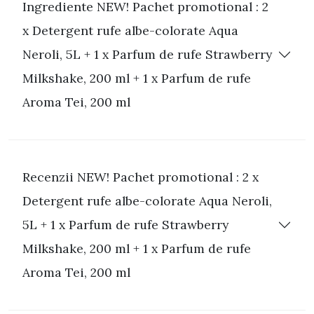
Ingrediente NEW! Pachet promotional : 2
x Detergent rufe albe-colorate Aqua
Neroli, 5L + 1 x Parfum de rufe Strawberry
Milkshake, 200 ml + 1 x Parfum de rufe
Aroma Tei, 200 ml
Recenzii NEW! Pachet promotional : 2 x
Detergent rufe albe-colorate Aqua Neroli,
5L + 1 x Parfum de rufe Strawberry
Milkshake, 200 ml + 1 x Parfum de rufe
Aroma Tei, 200 ml