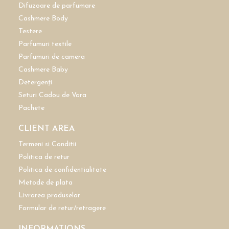
Difuzoare de parfumare
Cashmere Body
Testere
Parfumuri textile
Parfumuri de camera
Cashmere Baby
Detergenți
Seturi Cadou de Vara
Pachete
CLIENT AREA
Termeni si Conditii
Politica de retur
Politica de confidentialitate
Metode de plata
Livrarea produselor
Formular de retur/retragere