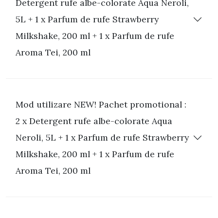
Detergent rufe albe-colorate Aqua Neroli,
5L + 1 x Parfum de rufe Strawberry
Milkshake, 200 ml + 1 x Parfum de rufe
Aroma Tei, 200 ml
Mod utilizare NEW! Pachet promotional :
2 x Detergent rufe albe-colorate Aqua
Neroli, 5L + 1 x Parfum de rufe Strawberry
Milkshake, 200 ml + 1 x Parfum de rufe
Aroma Tei, 200 ml