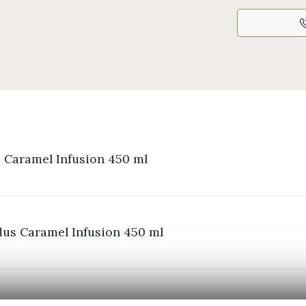
 Caramel Infusion 450 ml
dus Caramel Infusion 450 ml
us Caramel Infusion 450 ml