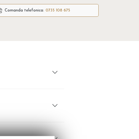
Comanda telefonica:
0735 108 675