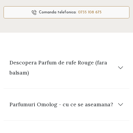
Comanda telefonica:
0735 108 675
Descopera Parfum de rufe Rouge (fara
balsam)
Parfumuri Omolog - cu ce se aseamana?