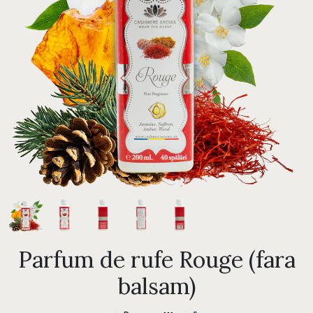
Parfum de rufe Rouge (fara
balsam)