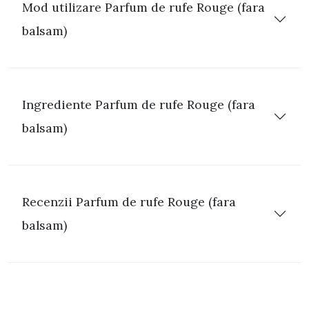
Mod utilizare Parfum de rufe Rouge (fara
balsam)
Ingrediente Parfum de rufe Rouge (fara
balsam)
Recenzii Parfum de rufe Rouge (fara
balsam)