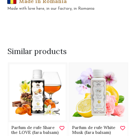
Made in Romania
Made with love here, in our factory, in Romania
Similar
products
Parfum de rufe Share
Parfum de rufe White
the LOVE (fara balsam)
Musk (fara balsam)