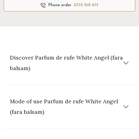
Phone order:
0735 108 675
Discover Parfum de rufe White Angel (fara
balsam)
Mode of use Parfum de rufe White Angel
(fara balsam)