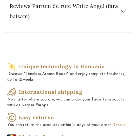
Reviews Parfum de rufe White Angel (fara
balsam)
Unique technology in Romania
Discover
"Timeless Aroma Boost"
and enjoy complete freshness,
up to 12 weeks!
International shipping
No matter where you are, you can order your favorite products
with delivery in Europe
Easy returns
You can return the products within 14 days of your order
Details