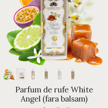
Parfum de rufe White
Angel (fara balsam)