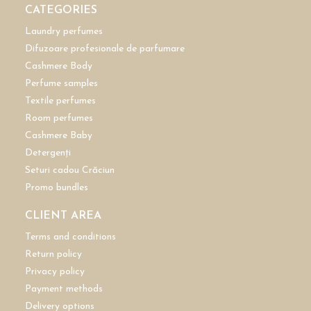
CATEGORIES
Laundry perfumes
Difuzoare profesionale de parfumare
Cashmere Body
Perfume samples
Textile perfumes
Room perfumes
Cashmere Baby
Detergenți
Seturi cadou Crăciun
Promo bundles
CLIENT AREA
Terms and conditions
Return policy
Privacy policy
Payment methods
Delivery options