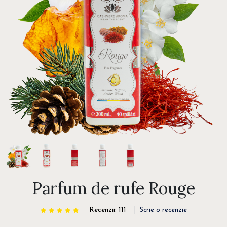
Parfum de rufe Rouge
Recenzii: 111
Scrie o recenzie