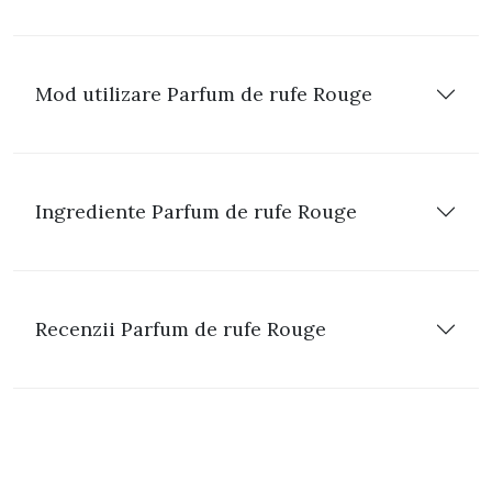
Mod utilizare Parfum de rufe Rouge
Ingrediente Parfum de rufe Rouge
Recenzii Parfum de rufe Rouge