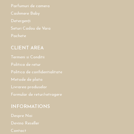
Parfumuri de camera
Cashmere Baby
Detergenți
Seturi Cadou de Vara
Pachete
CLIENT AREA
Termeni si Conditii
Politica de retur
Politica de confidentialitate
Metode de plata
Livrarea produselor
Formular de retur/retragere
INFORMATIONS
Despre Noi
Devino Reseller
Contact