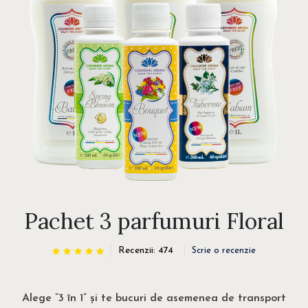
Pachet 3 parfumuri Floral
Recenzii: 474
Scrie o recenzie
Alege ”3 în 1” și te bucuri de asemenea de transport