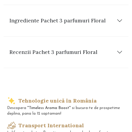
Ingrediente Pachet 3 parfumuri Floral
Recenzii Pachet 3 parfumuri Floral
Tehnologie unică în România
Descopera
"Timeless Aroma Boost"
si bucura-te de prospetime
deplina, pana la 12 saptamani!
Transport International