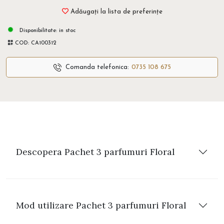
Adăugați la lista de preferințe
Disponibilitate:
in stoc
COD:
CA100312
Comanda telefonica:
0735 108 675
Descopera Pachet 3 parfumuri Floral
Mod utilizare Pachet 3 parfumuri Floral