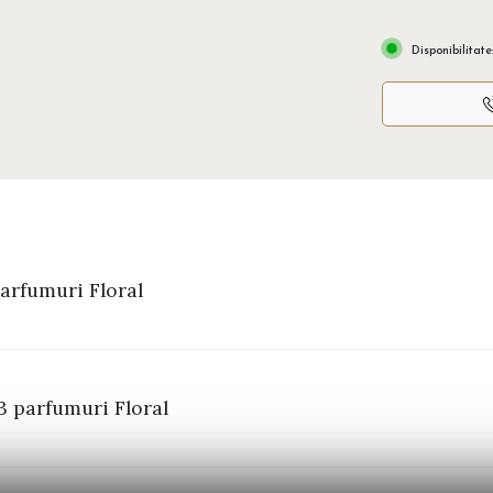
Disponibilitate
arfumuri Floral
3 parfumuri Floral