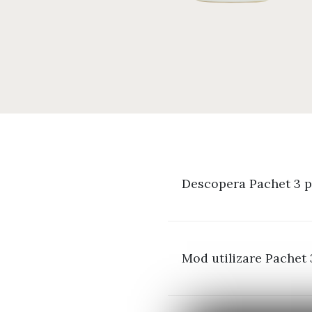
Descopera Pachet 3 p
Mod utilizare Pachet 