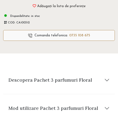
Adăugați la lista de preferințe
Disponibilitate:
in stoc
COD:
CA100312
Comanda telefonica:
0735 108 675
Descopera Pachet 3 parfumuri Floral
Mod utilizare Pachet 3 parfumuri Floral