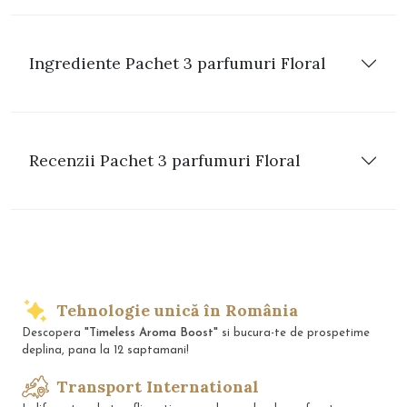
Ingrediente Pachet 3 parfumuri Floral
Recenzii Pachet 3 parfumuri Floral
Tehnologie unică în România
Descopera
"Timeless Aroma Boost"
si bucura-te de prospetime
deplina, pana la 12 saptamani!
Transport International