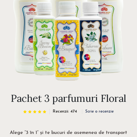
Pachet 3 parfumuri Floral
Recenzii: 474
Scrie o recenzie
Alege ”3 în 1” și te bucuri de asemenea de transport