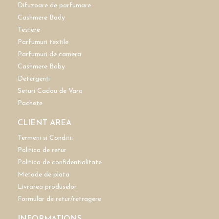
Difuzoare de parfumare
Cashmere Body
Testere
Parfumuri textile
Parfumuri de camera
Cashmere Baby
Detergenți
Seturi Cadou de Vara
Pachete
CLIENT AREA
Termeni si Conditii
Politica de retur
Politica de confidentialitate
Metode de plata
Livrarea produselor
Formular de retur/retragere