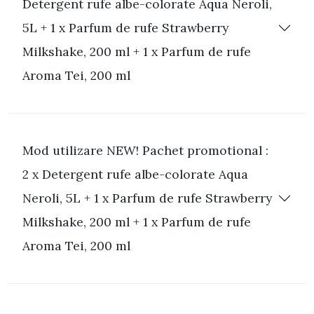
Detergent rufe albe-colorate Aqua Neroli,
5L + 1 x Parfum de rufe Strawberry
Milkshake, 200 ml + 1 x Parfum de rufe
Aroma Tei, 200 ml
Mod utilizare NEW! Pachet promotional :
2 x Detergent rufe albe-colorate Aqua
Neroli, 5L + 1 x Parfum de rufe Strawberry
Milkshake, 200 ml + 1 x Parfum de rufe
Aroma Tei, 200 ml