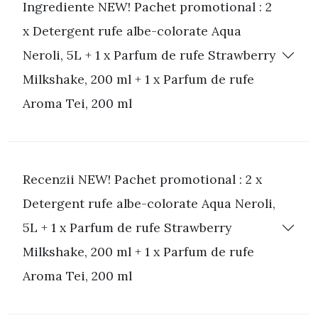
Ingrediente NEW! Pachet promotional : 2
x Detergent rufe albe-colorate Aqua
Neroli, 5L + 1 x Parfum de rufe Strawberry
Milkshake, 200 ml + 1 x Parfum de rufe
Aroma Tei, 200 ml
Recenzii NEW! Pachet promotional : 2 x
Detergent rufe albe-colorate Aqua Neroli,
5L + 1 x Parfum de rufe Strawberry
Milkshake, 200 ml + 1 x Parfum de rufe
Aroma Tei, 200 ml