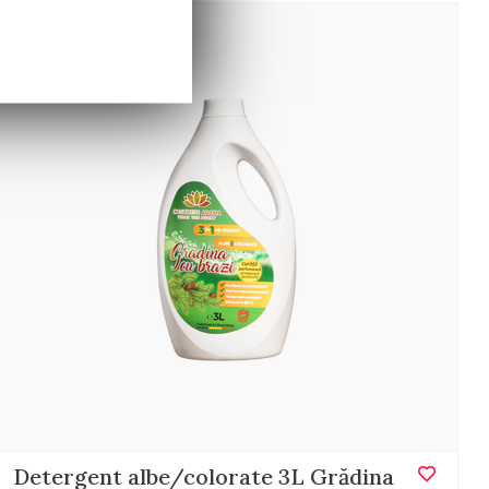
Detergent albe/colorate 3L Grădina