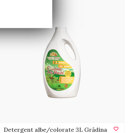
Detergent albe/colorate 3L Grădina